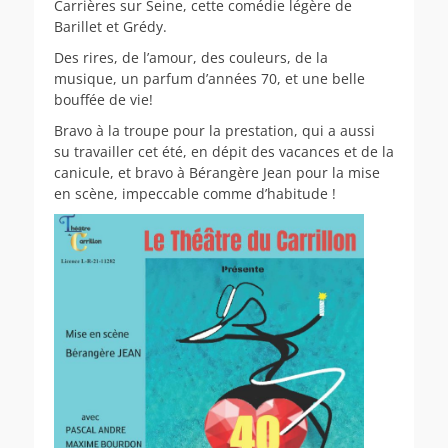
Carrières sur Seine, cette comédie légère de
Barillet et Grédy.
Des rires, de l’amour, des couleurs, de la
musique, un parfum d’années 70, et une belle
bouffée de vie!
Bravo à la troupe pour la prestation, qui a aussi
su travailler cet été, en dépit des vacances et de la
canicule, et bravo à Bérangère Jean pour la mise
en scène, impeccable comme d’habitude !