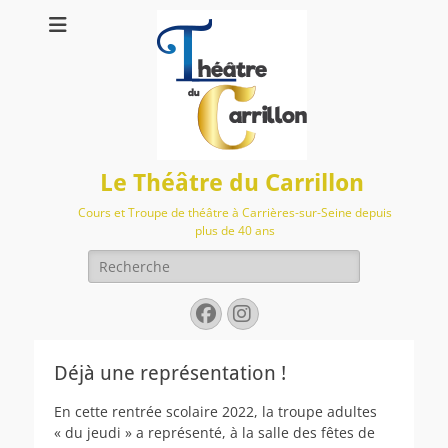
Le Théâtre du Carrillon
Cours et Troupe de théâtre à Carrières-sur-Seine depuis
plus de 40 ans
Rechercher :
Facebook
Instagram
Déjà une représentation !
En cette rentrée scolaire 2022, la troupe adultes
« du jeudi » a représenté, à la salle des fêtes de